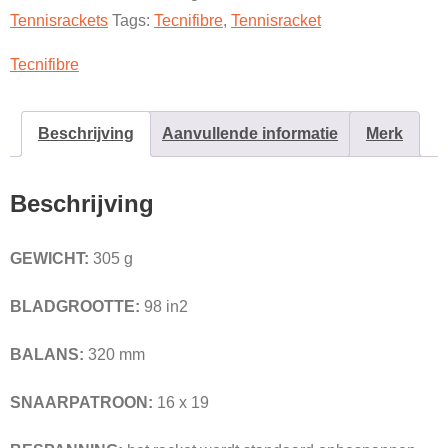
Tennisrackets
Tags:
Tecnifibre
,
Tennisracket
Tecnifibre
Beschrijving
Aanvullende informatie
Merk
Beschrijving
GEWICHT:
305 g
BLADGROOTTE:
98 in2
BALANS:
320 mm
SNAARPATROON:
16 x 19