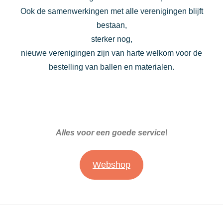
Ook de samenwerkingen met alle verenigingen blijft
bestaan,
sterker nog,
nieuwe verenigingen zijn van harte welkom voor de
bestelling van ballen en materialen.
Alles voor een goede service
!
Webshop