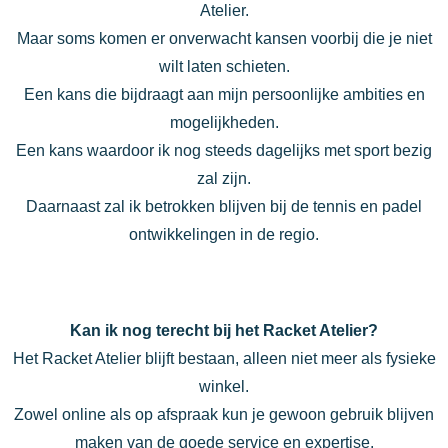
Atelier.
Maar soms komen er onverwacht kansen voorbij die je niet
wilt laten schieten.
Een kans die bijdraagt aan mijn persoonlijke ambities en
mogelijkheden.
Een kans waardoor ik nog steeds dagelijks met sport bezig
zal zijn.
Daarnaast zal ik betrokken blijven bij de tennis en padel
ontwikkelingen in de regio.
Kan ik nog terecht bij het Racket Atelier?
Het Racket Atelier blijft bestaan, alleen niet meer als fysieke
winkel.
Zowel online als op afspraak kun je gewoon gebruik blijven
maken van de goede service en expertise.