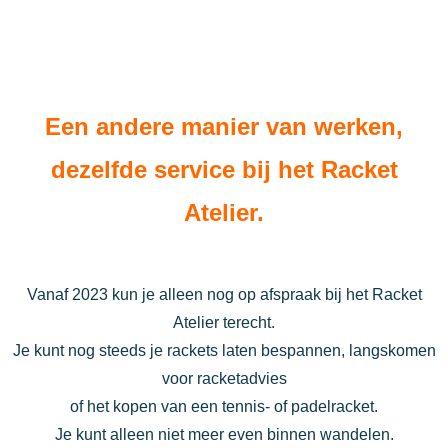
Een andere manier van werken,
dezelfde service bij het Racket
Atelier.
Vanaf 2023 kun je alleen nog op afspraak bij het Racket
Atelier terecht.
Je kunt nog steeds je rackets laten bespannen, langskomen
voor racketadvies
of het kopen van een tennis- of padelracket.
Je kunt alleen niet meer even binnen wandelen.