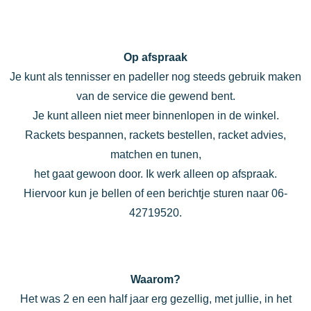
Op afspraak
Je kunt als tennisser en padeller nog steeds gebruik maken
van de service die gewend bent.
Je kunt alleen niet meer binnenlopen in de winkel.
Rackets bespannen, rackets bestellen, racket advies,
matchen en tunen,
het gaat gewoon door. Ik werk alleen op afspraak.
Hiervoor kun je bellen of een berichtje sturen naar 06-
42719520.
Waarom?
Het was 2 en een half jaar erg gezellig, met jullie, in het