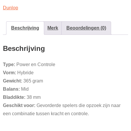
Dunlop
Beschrijving
Merk
Beoordelingen (0)
Beschrijving
Type:
Power en Controle
Vorm:
Hybride
Gewicht:
365 gram
Balans:
Mid
Bladdikte:
38 mm
Geschikt voor:
Gevorderde spelers die opzoek zijn naar
een combinatie tussen kracht en controle.