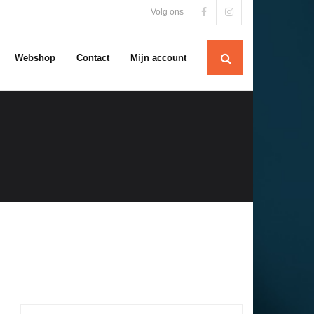
Volg ons
Webshop
Contact
Mijn account